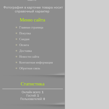
Фотография в карточке товара носит
справочный характер
Меню сайта
Главная страница
Покупка
Скидки
Оплата
Доставка
Новости сайта
Контактная информация
Обратная связь
Статистика
Онлайн всего:
1
Гостей:
1
Пользователей:
0