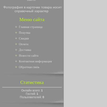
Фотография в карточке товара носит
справочный характер
Меню сайта
Главная страница
Покупка
Скидки
Оплата
Доставка
Новости сайта
Контактная информация
Обратная связь
Статистика
Онлайн всего:
1
Гостей:
1
Пользователей:
0