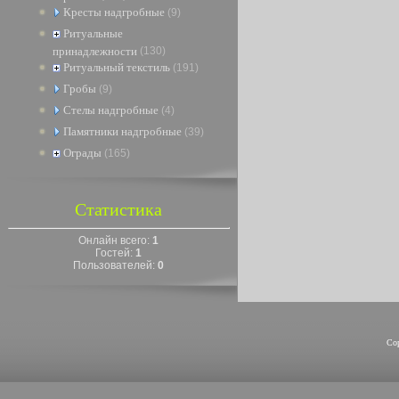
Кресты надгробные
(9)
Ритуальные
принадлежности
(130)
Ритуальный текстиль
(191)
Гробы
(9)
Стелы надгробные
(4)
Памятники надгробные
(39)
Ограды
(165)
Статистика
Онлайн всего:
1
Гостей:
1
Пользователей:
0
Co