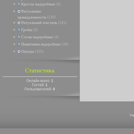
Кресты надгробные
(9)
Ритуальные
принадлежности
(130)
Ритуальный текстиль
(191)
Гробы
(9)
Стелы надгробные
(4)
Памятники надгробные
(39)
Ограды
(165)
Статистика
Онлайн всего:
1
Гостей:
1
Пользователей:
0
Co