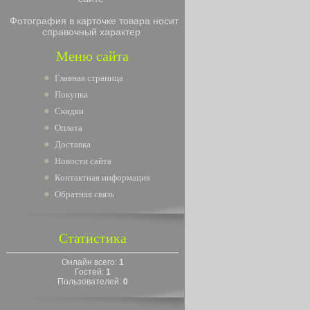
Фотография в карточке товара носит
справочный характер
Меню сайта
Главная страница
Покупка
Скидки
Оплата
Доставка
Новости сайта
Контактная информация
Обратная связь
Статистика
Онлайн всего:
1
Гостей:
1
Пользователей:
0