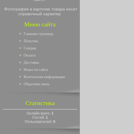
Фотография в карточке товара носит
справочный характер
Меню сайта
Главная страница
Покупка
Скидки
Оплата
Доставка
Новости сайта
Контактная информация
Обратная связь
Статистика
Онлайн всего:
1
Гостей:
1
Пользователей:
0