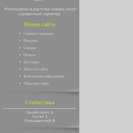
Фотография в карточке товара носит
справочный характер
Меню сайта
Главная страница
Покупка
Скидки
Оплата
Доставка
Новости сайта
Контактная информация
Обратная связь
Статистика
Онлайн всего:
1
Гостей:
1
Пользователей:
0