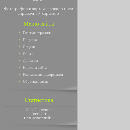
Фотография в карточке товара носит
справочный характер
Меню сайта
Главная страница
Покупка
Скидки
Оплата
Доставка
Новости сайта
Контактная информация
Обратная связь
Статистика
Онлайн всего:
1
Гостей:
1
Пользователей:
0