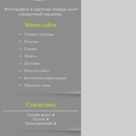
Фотография в карточке товара носит
справочный характер
Меню сайта
Главная страница
Покупка
Скидки
Оплата
Доставка
Новости сайта
Контактная информация
Обратная связь
Статистика
Онлайн всего:
4
Гостей:
4
Пользователей:
0