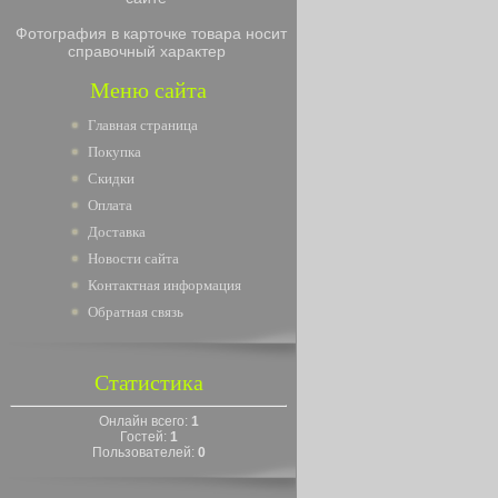
Фотография в карточке товара носит
справочный характер
Меню сайта
Главная страница
Покупка
Скидки
Оплата
Доставка
Новости сайта
Контактная информация
Обратная связь
Статистика
Онлайн всего:
1
Гостей:
1
Пользователей:
0