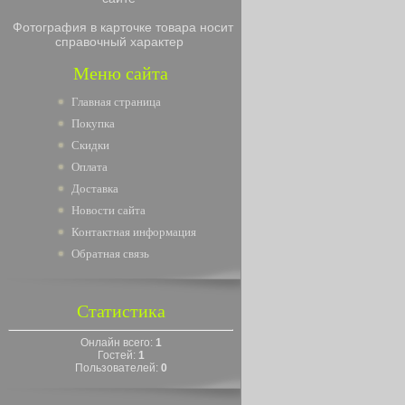
Фотография в карточке товара носит
справочный характер
Меню сайта
Главная страница
Покупка
Скидки
Оплата
Доставка
Новости сайта
Контактная информация
Обратная связь
Статистика
Онлайн всего:
1
Гостей:
1
Пользователей:
0