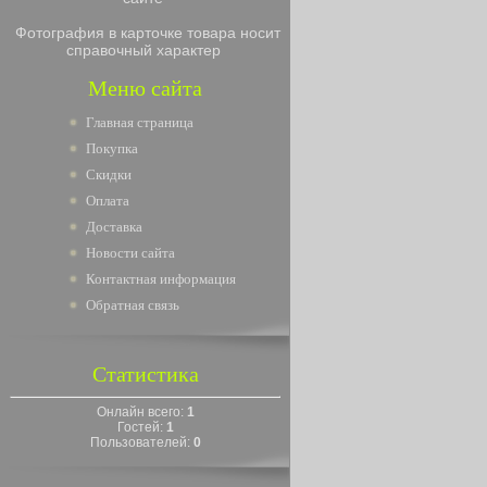
Фотография в карточке товара носит
справочный характер
Меню сайта
Главная страница
Покупка
Скидки
Оплата
Доставка
Новости сайта
Контактная информация
Обратная связь
Статистика
Онлайн всего:
1
Гостей:
1
Пользователей:
0