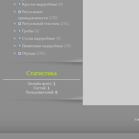
Кресты надгробные
(9)
Ритуальные
принадлежности
(130)
Ритуальный текстиль
(191)
Гробы
(9)
Стелы надгробные
(4)
Памятники надгробные
(39)
Ограды
(165)
Статистика
Онлайн всего:
1
Гостей:
1
Пользователей:
0
Co