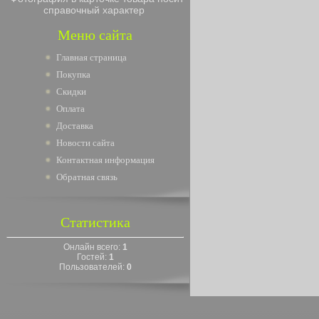
справочный характер
Меню сайта
Главная страница
Покупка
Скидки
Оплата
Доставка
Новости сайта
Контактная информация
Обратная связь
Статистика
Онлайн всего:
1
Гостей:
1
Пользователей:
0