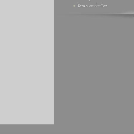
База знаний uCoz