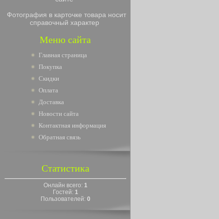
Фотография в карточке товара носит
справочный характер
Меню сайта
Главная страница
Покупка
Скидки
Оплата
Доставка
Новости сайта
Контактная информация
Обратная связь
Статистика
Онлайн всего:
1
Гостей:
1
Пользователей:
0