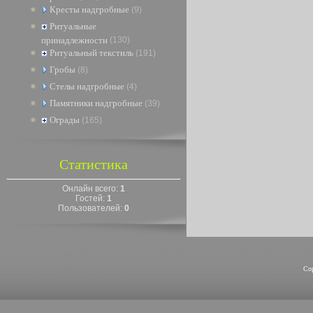
Кресты надгробные
(9)
Ритуальные
принадлежности
(130)
Ритуальный текстиль
(191)
Гробы
(8)
Стелы надгробные
(4)
Памятники надгробные
(39)
Ограды
(165)
Статистика
Онлайн всего:
1
Гостей:
1
Пользователей:
0
Co