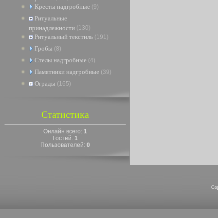
Кресты надгробные
(9)
Ритуальные
принадлежности
(130)
Ритуальный текстиль
(191)
Гробы
(8)
Стелы надгробные
(4)
Памятники надгробные
(39)
Ограды
(165)
Статистика
Онлайн всего:
1
Гостей:
1
Пользователей:
0
Co